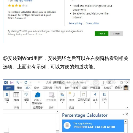
⑤安装到Word里面，安装完毕之后可以在右侧窗格看到相关
选项。上面都有示例，可以方便的知道功能。