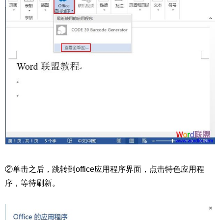
②单击之后，跳转到office应用程序界面，点击特色应用程
序，等待刷新。