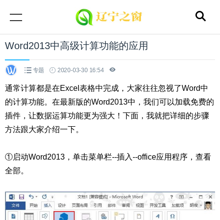
Word2013中高级计算功能的应用
专题
2020-03-30 16:54
通常计算都是在Excel表格中完成，大家往往忽视了Word中
的计算功能。在最新版的Word2013中，我们可以加载免费的
插件，让数据运算功能更为强大！下面，我就把详细的步骤
方法跟大家介绍一下。
①启动Word2013，单击菜单栏--插入--office应用程序，查看
全部。