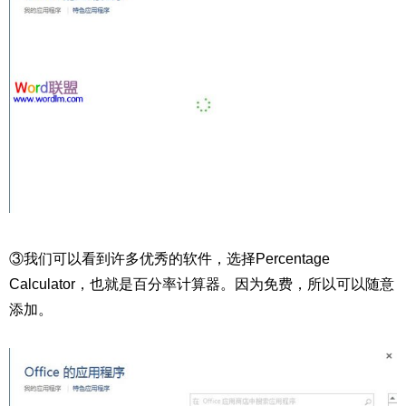
③我们可以看到许多优秀的软件，选择Percentage
Calculator，也就是百分率计算器。因为免费，所以可以随意
添加。