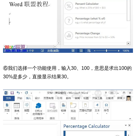
⑥我们选择一个功能使用，输入30、100，意思是求出100的
30%是多少，直接显示结果30。