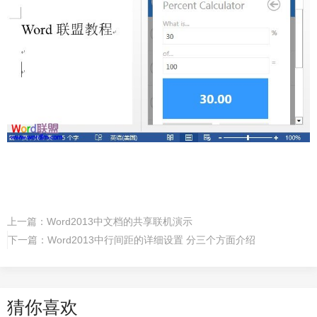
上一篇：
Word2013中文档的共享联机演示
下一篇：
Word2013中行间距的详细设置 分三个方面介绍
猜你喜欢