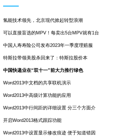
氢能技术领先，北京现代掀起转型浪潮
可以直接盲选的MPV！每卖出5台MPV就有1台
中国人寿寿险公司发布2023年一季度理赔服
特斯拉带领美股杀回来了：特斯拉股价本
中国快递业在“双十一”前大力推行绿色
Word2013中文档的共享联机演示
Word2013中高级计算功能的应用
Word2013中行间距的详细设置 分三个方面介
开启Word2013格式跟踪功能
Word2013中设置显示修改痕迹 便于知道错因