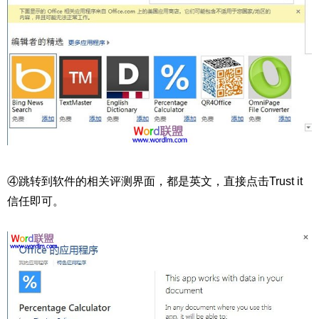
④跳转到软件的相关评测界面，都是英文，直接点击Trust it
信任即可。