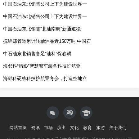
中国石油东北销售公司上下为建设世界一
中国石油东北销售公司上下为建设世界一
中国石油东北销售“北油南调”新通道稳
抚锦郑管道累计转输油品近150万吨 中国石
中石油东北销售备足“油料”保春耕
海邻科“猎影”智慧警车装备科技护航亚
海邻科硬核科技护航亚冬会，打造空地立
网站首页
资讯
市场
演出
文化
教育
旅游
关于我们