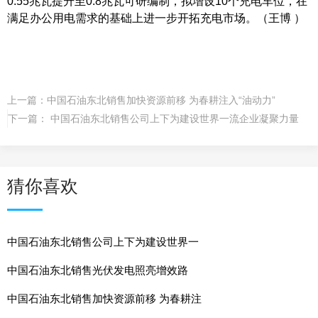
0.55兆瓦提升至0.8兆瓦可研编制，拟增设10个充电车位，在
满足办公用电需求的基础上进一步开拓充电市场。（王博 ）
上一篇：
中国石油东北销售加快资源前移 为春耕注入“油动力”
下一篇：
中国石油东北销售公司上下为建设世界一流企业凝聚力量
猜你喜欢
中国石油东北销售公司上下为建设世界一
中国石油东北销售光伏发电照亮增效路
中国石油东北销售加快资源前移 为春耕注